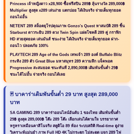
Princess เจ้าหญิงดาว x28,900 ซื้อฟรีสปิน 289฿ ลุ้นรางวัล 289,000฿
Multiplier สูงสุด x289 เล่นง่าย แตกบ่อย ได้เงินจริง จ่ายเต็มทุกยอด
ถอนไม่อั้น
NETENT 289
สล็อตยุโรปคุณภาพ Gonzo's Quest หาสมบัติ 289 ชิ้น
Starburst ดาวระยิบ 289 ดวง Twin Spin แฝดโชคดี 289 คู่ กราฟิก
HD สวยสุดยอด เล่นมันส์ ชนะง่าย ได้เงินจริง จ่ายเต็มทุกยอด ฝาก-
ถอนไว ปลอดภัย 100%
PLAYTECH 289
Age of the Gods เทพเจ้า 289 องค์ Buffalo Blitz
กระทิง 289 ตัว Great Blue มหาสมุทร 289 ความลึก แจ็คพอต
Progressive สะสมยอด ชนะทันที 2,890,000฿ เดิมพันขั้นต่ำ 29฿
ชนะได้ไม่อั้น จ่ายจริง ถอนได้เลย
🃏 บาคาร่าเดิมพันขั้นต่ำ 29 บาท สูงสุด 289,000
บาท
SA GAMING 289
บาคาร่าออนไลน์อันดับ 1 ของไทย เดิมพันขั้นต่ำ
29฿ สูงสุด 289,000฿ โต๊ะ 289 โต๊ะ เลือกเล่นได้ตามใจ บรรยากาศ
หรูหราเหมือนคาสิโนจริง สตูดิโอ 89 ห้อง ระบบสถิติ Real-time ดูง่าย
วิเคราะห์แม่นยำ ภาพ Full HD 4K ไม่กระตุก ไม่สะดุด แจก 289 ไพ่