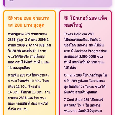
เลย
🎲 หวย 289 จ่ายบาท
🎯 โป๊กเกอร์ 289 แจ็ค
ละ 289 บาท สูงสุด
พอตใหญ่
หวยรัฐบาล 289
จ่ายบาทละ
Texas Hold'em 289
289฿ สูงสุด 3 ตัวตรง 289฿ 2
โป๊กเกอร์ยอดนิยมอันดับ 1
ตัวบน 289฿ 2 ตัวล่าง 89฿ เลข
ของโลก เล่นง่าย ชนะได้เงิน
วิ่ง 28.9฿ แทงขั้นต่ำ 1 บาท
มาก มี Jackpot Progressive
ชนะได้เงินจริง จ่ายเต็มทุก
สะสมยอด 2,890,000฿ ชนะ
ยอด ถอนได้ทันที วันที่ 1 และ
ทันที เดิมพันขั้นต่ำ 29฿ ชนะ
16 ของทุกเดือน
ได้ไม่อั้น
หวยหุ้น 289
เปิดให้แทงวันละ
Omaha 289
โป๊กเกอร์สนุก ไพ่
4 รอบ ไทยเช้า 10.30น. ไทย
4 ใบ 289 รูปแบบ โอกาสชนะ
เที่ยง 12.30น. ไทยบ่าย
สูง ตื่นเต้นกว่า Texas ชนะได้
14.30น. จีนบ่าย 15.30น. จ่าย
เงินจริง จ่ายเต็มทุกยอด
บาทละ 289฿ แทงง่าย ชนะ
7 Card Stud 289
โป๊กเกอร์
เยอะ รอบเดียวไม่พอ แทงได้
คลาสสิก ไพ่ 7 ใบ เล่นง่าย
ทั้งวัน 289 วัน
ชนะมาก เดิมพันได้ทุกรอบ