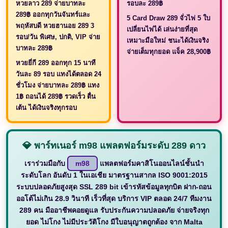
หวยลาว 289
จ่ายบาทละ
รอบละ 289฿
289฿ ออกทุกวันจันทร์และ
5 Card Draw 289
จั่วไพ่ 5 ใบ
พฤหัสบดี
หวยฮานอย 289
3
เปลี่ยนไพ่ได้ เล่นง่ายที่สุด
รอบ/วัน พิเศษ, ปกติ, VIP จ่าย
เหมาะมือใหม่ ชนะได้เงินจริง
บาทละ 289฿
จ่ายเต็มทุกยอด แจ็ค 28,900฿
หวยยี่กี 289
ออกทุก 15 นาที
วันละ 89 รอบ แทงได้ตลอด 24
ชั่วโมง จ่ายบาทละ 289฿ แทง
1฿ ถอนได้ 289฿ รวดเร็ว ตื่น
เต้น ได้เงินจริงทุกรอบ
💎 พาร์ทเนอร์ m98 แพลตฟอร์มระดับ 289 ดาว
เราร่วมมือกับ
m98
แพลตฟอร์มคาสิโนออนไลน์ชั้นนำ
ระดับโลก อันดับ 1 ในเอเชีย มาตรฐานสากล ISO 9001:2015
ระบบปลอดภัยสูงสุด SSL 289 bit เข้ารหัสข้อมูลทุกบิต ฝาก-ถอน
ออโต้ไม่เกิน 28.9 วินาที เร็วที่สุด บริการ VIP ตลอด 24/7 ทีมงาน
289 คน มืออาชีพคอยดูแล รับประกันความปลอดภัย จ่ายจริงทุก
ยอด ไม่โกง ไม่มีประวัติโกง มีใบอนุญาตถูกต้อง จาก Malta