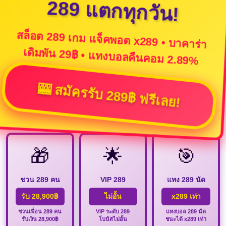
289 แตกทุกวัน!
สล็อต 289 เกม แจ็คพอต x289 • บาคาร่า
เดิมพัน 29฿ • แทงบอลคืนคอม 2.89%
🎰 สมัครรับ 289฿ ฟรีเลย!
🎁
🌟
🎯
ชวน 289 คน
VIP 289
แทง 289 นัด
รับ 28,900฿
ไม่อั้น
x289 เท่า
ชวนเพื่อน 289 คน
VIP ระดับ 289
แทงบอล 289 นัด
รับเงิน 28,900฿
โบนัสไม่อั้น
ชนะได้ x289 เท่า